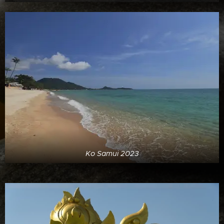
Ko Samui 2023