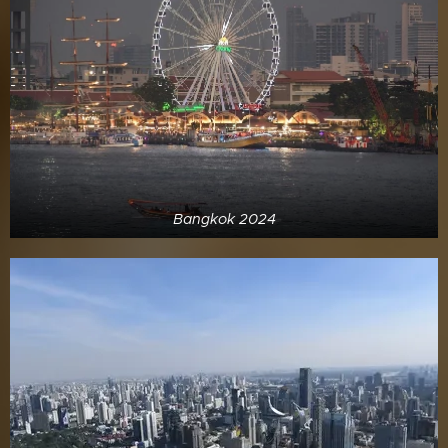
Bangkok 2024