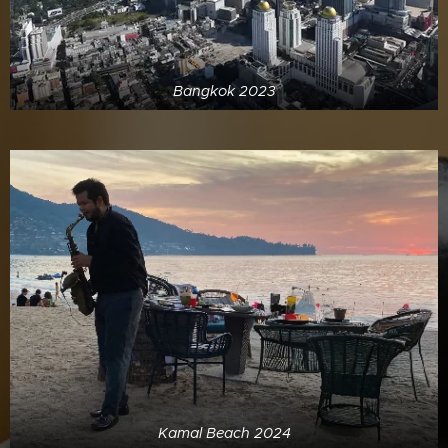
Bangkok 2023
Kamal Beach 2024