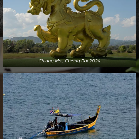
Chiang Mai, Chiang Rai 2024